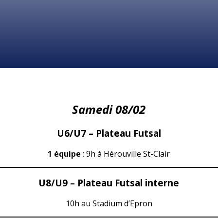
Samedi 08/02
U6/U7 – Plateau Futsal
1 équipe
: 9h à Hérouville St-Clair
U8/U9 – Plateau Futsal interne
10h au Stadium d’Epron