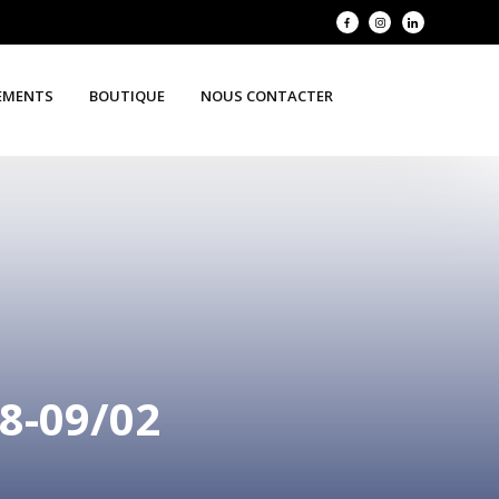
EMENTS
BOUTIQUE
NOUS CONTACTER
-09/02