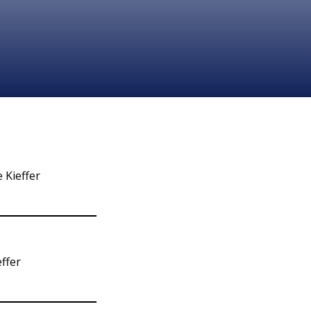
 Kieffer
ffer