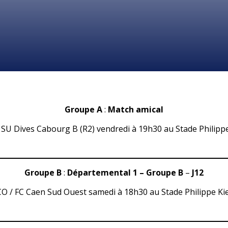
Groupe A
:
Match amical
 SU Dives Cabourg B (R2) vendredi à 19h30 au Stade Philippe
Groupe B
:
Départemental 1 – Groupe B
–
J12
CO / FC Caen Sud Ouest samedi à 18h30 au Stade Philippe Kie