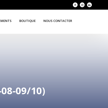
EMENTS
BOUTIQUE
NOUS CONTACTER
8-09/10)