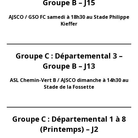
Groupe B – J15
AJSCO / GSO FC samedi à 18h30 au Stade Philippe
Kieffer
Groupe C : Départemental 3 –
Groupe B – J13
ASL Chemin-Vert B / AJSCO dimanche à 14h30 au
Stade de la Fossette
Groupe C : Départemental 1 à 8
(Printemps) – J2