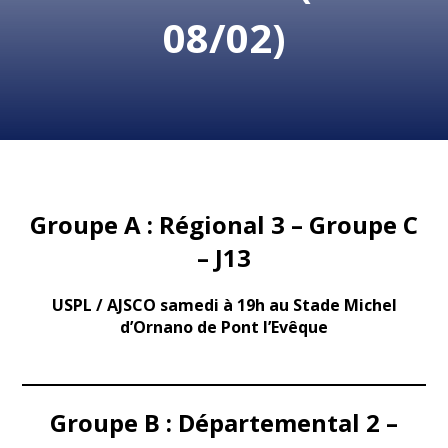
08/02)
Groupe A : Régional 3 – Groupe C
– J13
USPL / AJSCO samedi à 19h au Stade Michel
d’Ornano de Pont l’Evêque
Groupe B : Départemental 2 –