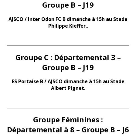
Groupe B – J19
AJSCO / Inter Odon FC B dimanche à 15h au Stade
Philippe Kieffer..
Groupe C : Départemental 3 –
Groupe B – J19
ES Portaise B / AJSCO dimanche à 15h au Stade
Albert Pignet.
Groupe Féminines :
Départemental à 8 – Groupe B – J6