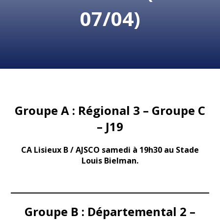
07/04)
Groupe A : Régional 3 – Groupe C
– J19
CA Lisieux B / AJSCO samedi à 19h30 au Stade
Louis Bielman.
Groupe B : Départemental 2 –