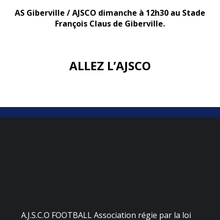
AS Giberville / AJSCO dimanche à 12h30 au Stade
François Claus de Giberville.
ALLEZ L’AJSCO
A.J.S.C.O FOOTBALL Association régie par la loi