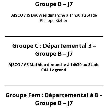
Groupe B – J7
AJSCO / JS Douvres
dimanche à 14h30 au Stade
Philippe Kieffer.
Groupe C : Départemental 3 –
Groupe B – J7
AJSCO / AS Mathieu dimanche à 14h30 au Stade
C&L Legrand.
Groupe Fem : Départemental à 8 –
Groupe B – J7