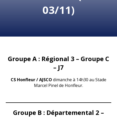
03/11)
Groupe A : Régional 3 – Groupe C
– J7
CS Honfleur / AJSCO
dimanche à 14h30 au Stade
Marcel Pinel de Honfleur.
Groupe B : Départemental 2 –