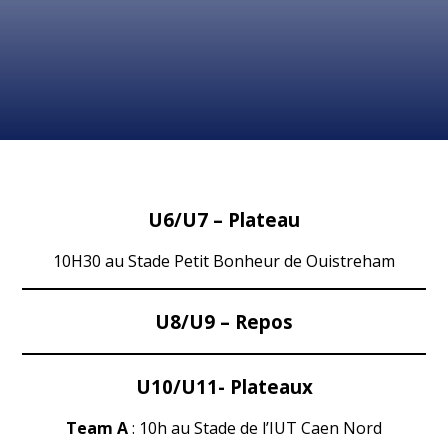
U6/U7 – Plateau
10H30 au Stade Petit Bonheur de Ouistreham
U8/U9 – Repos
U10/U11- Plateaux
Team A
: 10h au Stade de l’IUT Caen Nord