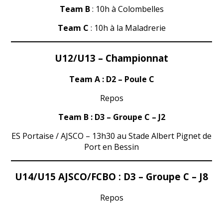
Team B
: 10h à Colombelles
Team C
: 10h à la Maladrerie
U12/U13 – Championnat
Team A :
D2 – Poule C
Repos
Team B : D3 – Groupe C – J2
ES Portaise / AJSCO – 13h30 au Stade Albert Pignet de
Port en Bessin
U14/U15 AJSCO/FCBO : D3 – Groupe C – J8
Repos