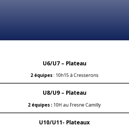
U6/U7 – Plateau
2 équipes
: 10h15 à Cresserons
U8/U9 – Plateau
2 équipes :
10H au Fresne Camilly
U10/U11- Plateaux