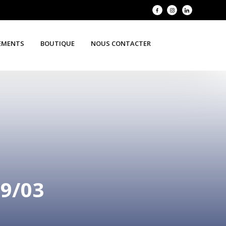
EMENTS
BOUTIQUE
NOUS CONTACTER
9/03