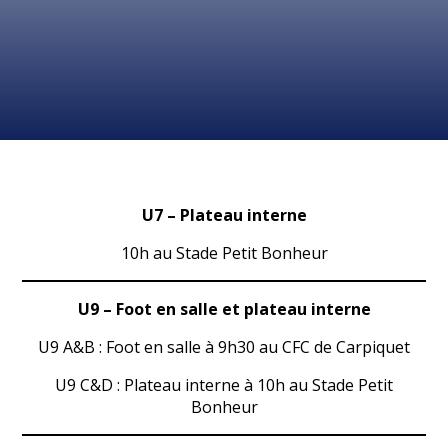
U7 – Plateau interne
10h au Stade Petit Bonheur
U9 – Foot en salle et plateau interne
U9 A&B : Foot en salle à 9h30 au CFC de Carpiquet
U9 C&D : Plateau interne à 10h au Stade Petit
Bonheur