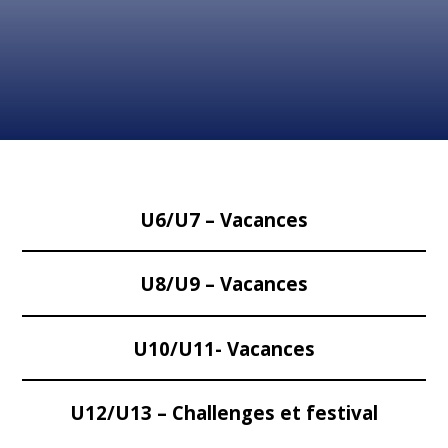
U6/U7 – Vacances
U8/U9 – Vacances
U10/U11- Vacances
U12/U13 – Challenges et festival