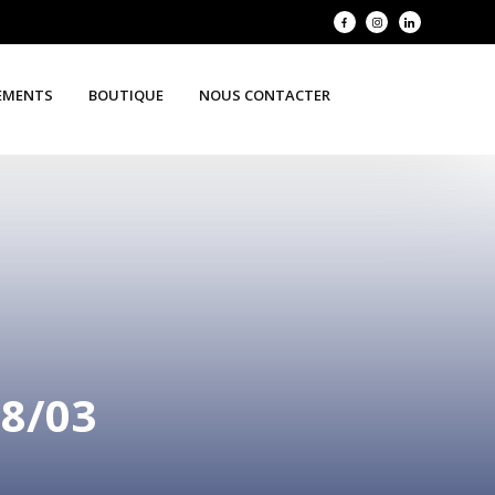
EMENTS
BOUTIQUE
NOUS CONTACTER
8/03