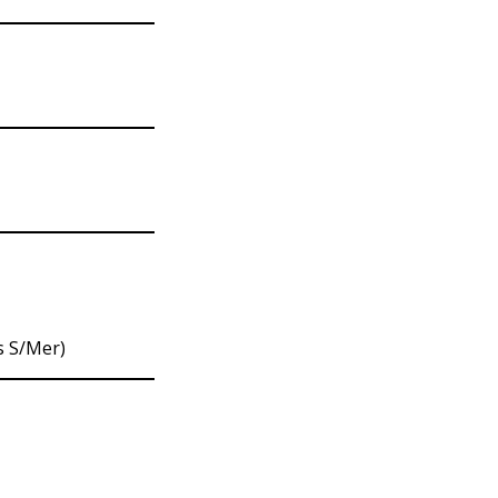
s S/Mer)