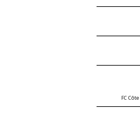
FC Côte