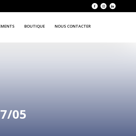
EMENTS
BOUTIQUE
NOUS CONTACTER
7/05