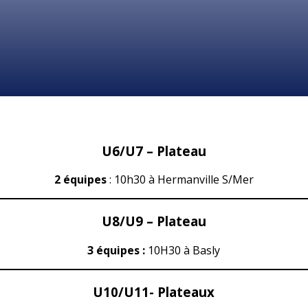
U6/U7 – Plateau
2 équipes
: 10h30 à Hermanville S/Mer
U8/U9 – Plateau
3 équipes :
10H30 à Basly
U10/U11- Plateaux