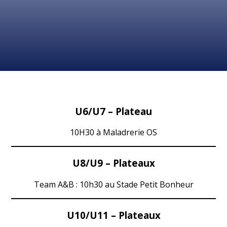
U6/U7 – Plateau
10H30 à Maladrerie OS
U8/U9 – Plateaux
Team A&B : 10h30 au Stade Petit Bonheur
U10/U11 – Plateaux