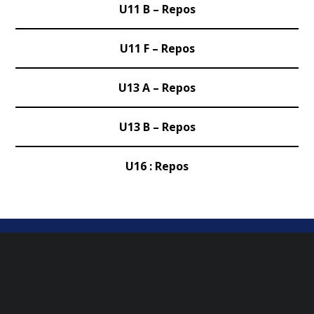
U11 B – Repos
U11 F – Repos
U13 A
– Repos
U13 B
– Repos
U16 : Repos