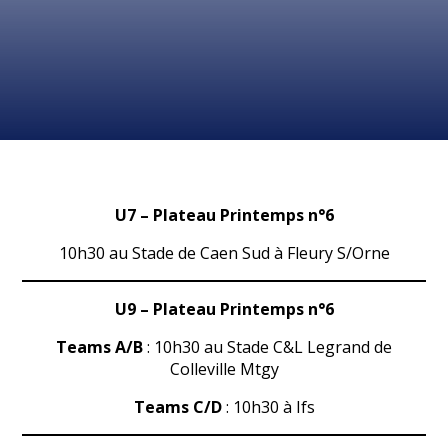
U7 – Plateau Printemps n°6
10h30 au Stade de Caen Sud à Fleury S/Orne
U9 – Plateau Printemps n°6
Teams A/B
: 10h30 au Stade C&L Legrand de
Colleville Mtgy
Teams C/D
: 10h30 à Ifs