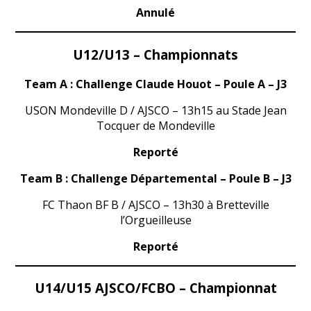
Annulé
U12/U13 – Championnats
Team A :
Challenge Claude Houot – Poule A – J3
USON Mondeville D / AJSCO – 13h15 au Stade Jean
Tocquer de Mondeville
Reporté
Team B : Challenge Départemental – Poule B – J3
FC Thaon BF B / AJSCO – 13h30 à Bretteville
l’Orgueilleuse
Reporté
U14/U15 AJSCO/FCBO – Championnat