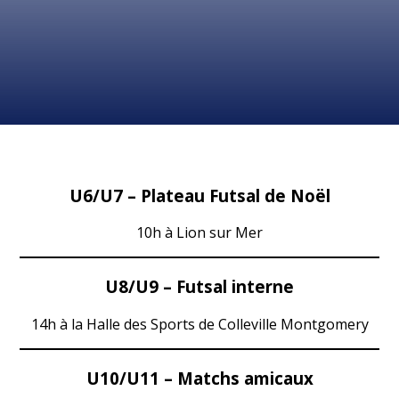
U6/U7 – Plateau Futsal de Noël
10h à Lion sur Mer
U8/U9 – Futsal interne
14h à la Halle des Sports de Colleville Montgomery
U10/U11 – Matchs amicaux