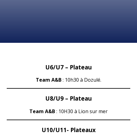
U6/U7 – Plateau
Team A&B
: 10h30 à Dozulé.
U8/U9 – Plateau
Team A&B
: 10H30 à Lion sur mer
U10/U11- Plateaux