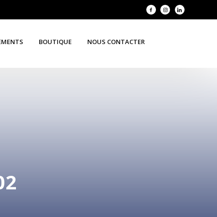
EMENTS
BOUTIQUE
NOUS CONTACTER
02