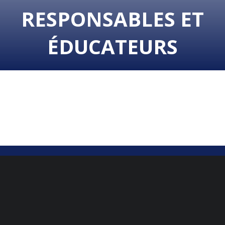
RESPONSABLES ET
ÉDUCATEURS