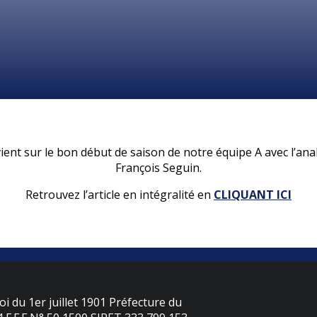
ient sur le bon début de saison de notre équipe A avec l’an
François Seguin.
Retrouvez l’article en intégralité en
CLIQUANT ICI
oi du 1er juillet 1901 Préfecture du