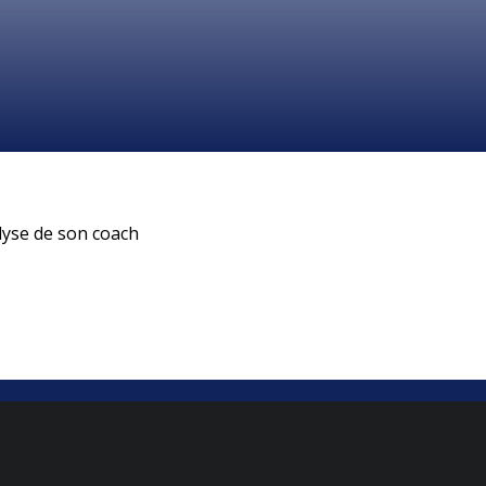
alyse de son coach