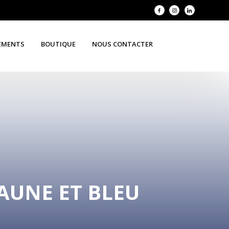
EMENTS
BOUTIQUE
NOUS CONTACTER
JAUNE ET BLEU