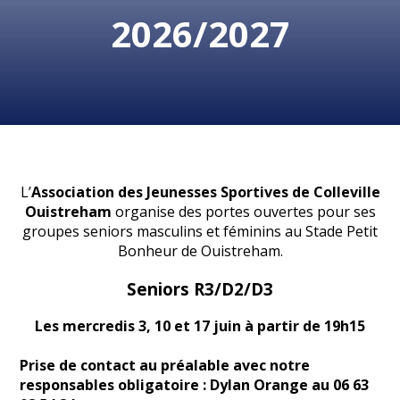
2026/2027
L’
Association des Jeunesses Sportives de Colleville
Ouistreham
organise des portes ouvertes pour ses
groupes seniors masculins et féminins au Stade Petit
Bonheur de Ouistreham.
Seniors R3/D2/D3
Les mercredis 3, 10 et 17 juin
à partir de 19h15
Prise de contact au préalable avec notre
responsables obligatoire : Dylan Orange au 06 63