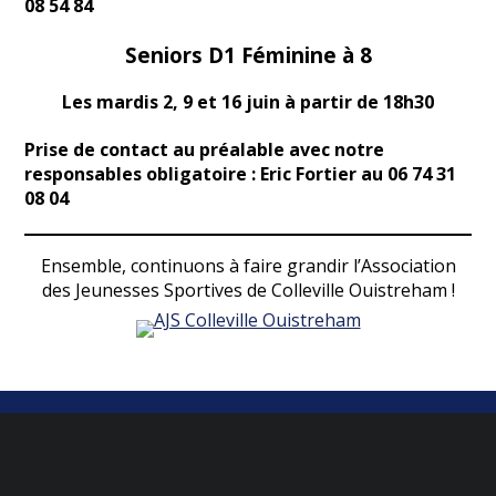
08 54 84
Seniors D1 Féminine à 8
Les mardis 2, 9 et 16 juin
à partir de 18h30
Prise de contact au préalable avec notre
responsables obligatoire : Eric Fortier au 06 74 31
08 04
Ensemble, continuons à faire grandir l’Association
des Jeunesses Sportives de Colleville Ouistreham !