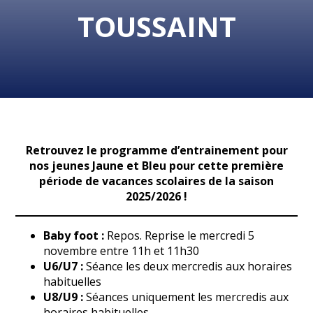
TOUSSAINT
Retrouvez le programme d’entrainement pour
nos jeunes Jaune et Bleu pour cette première
période de vacances scolaires de la saison
2025/2026 !
Baby foot :
Repos. Reprise le mercredi 5
novembre entre 11h et 11h30
U6/U7 :
Séance les deux mercredis aux horaires
habituelles
U8/U9 :
Séances uniquement les mercredis aux
horaires habituelles.