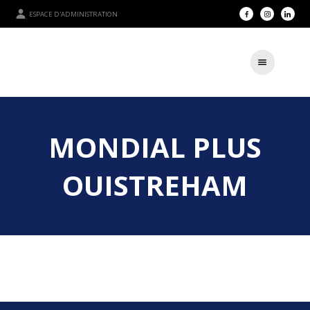
ESPACE D'ADMINISTRATION
MONDIAL PLUS
OUISTREHAM