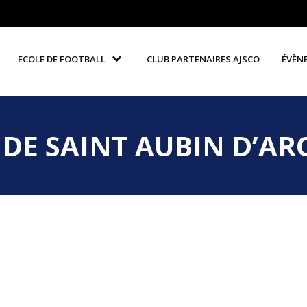
ECOLE DE FOOTBALL
CLUB PARTENAIRES AJSCO
ÉVÈN
 DE SAINT AUBIN D’A