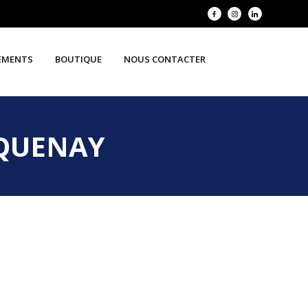
EMENTS
BOUTIQUE
NOUS CONTACTER
RQUENAY