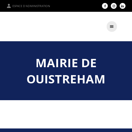
ESPACE D'ADMINISTRATION
MAIRIE DE
OUISTREHAM