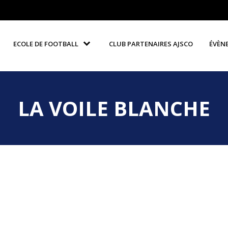
ECOLE DE FOOTBALL
CLUB PARTENAIRES AJSCO
ÉVÈN
LA VOILE BLANCHE