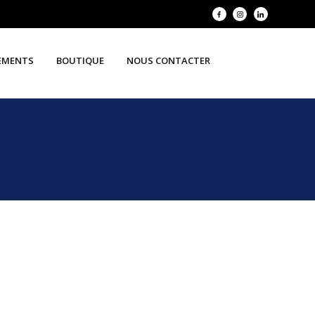
EMENTS
BOUTIQUE
NOUS CONTACTER