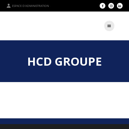
ESPACE D'ADMINISTRATION
HCD GROUPE