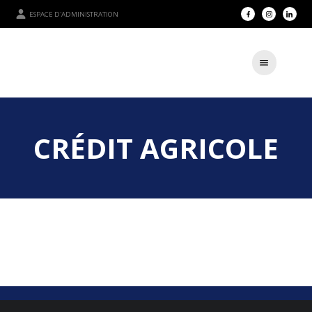
ESPACE D'ADMINISTRATION
CRÉDIT AGRICOLE