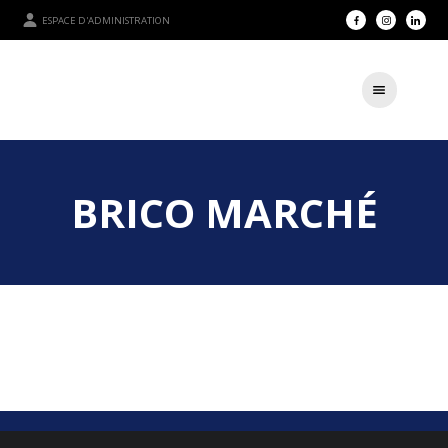
ESPACE D'ADMINISTRATION
BRICO MARCHÉ