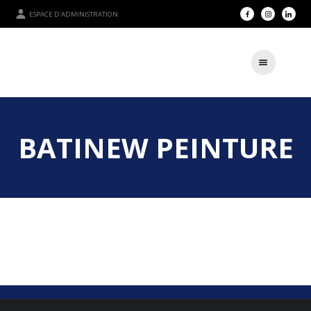
ESPACE D'ADMINISTRATION
BATINEW PEINTURE