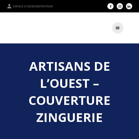
ESPACE D'ADMINISTRATION
ARTISANS DE
L’OUEST –
COUVERTURE
ZINGUERIE