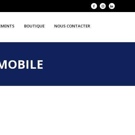
EMENTS
BOUTIQUE
NOUS CONTACTER
MOBILE