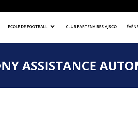
ECOLE DE FOOTBALL
CLUB PARTENAIRES AJSCO
ÉVÈN
NY ASSISTANCE AUTO