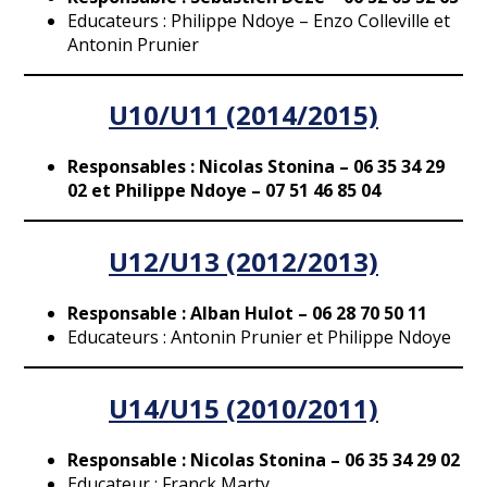
Educateurs : Philippe Ndoye – Enzo Colleville et
Antonin Prunier
U10/U11 (2014/2015)
Responsables : Nicolas Stonina – 06 35 34 29
02
et Philippe Ndoye – 07 51 46 85 04
U12/U13 (2012/2013)
Responsable : Alban Hulot – 06 28 70 50 11
Educateurs : Antonin Prunier et Philippe Ndoye
U14/U15 (2010/2011)
Responsable : Nicolas Stonina – 06 35 34 29 02
Educateur : Franck Marty