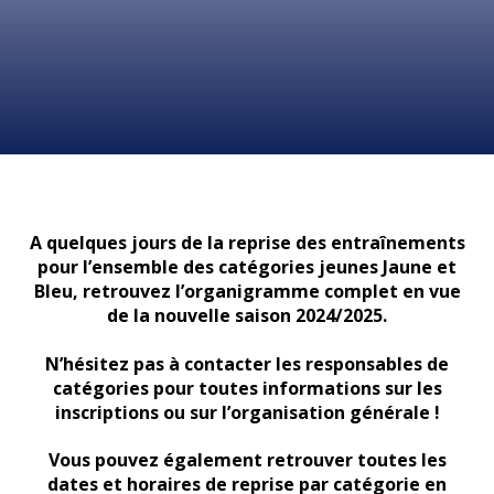
A quelques jours de la reprise des entraînements
pour l’ensemble des catégories jeunes Jaune et
Bleu, retrouvez l’organigramme complet en vue
de la nouvelle saison 2024/2025.
N’hésitez pas à contacter les responsables de
catégories pour toutes informations sur les
inscriptions ou sur l’organisation générale !
Vous pouvez également retrouver toutes les
dates et horaires de reprise par catégorie en