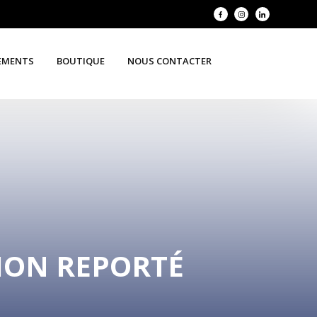
EMENTS
BOUTIQUE
NOUS CONTACTER
ION REPORTÉ