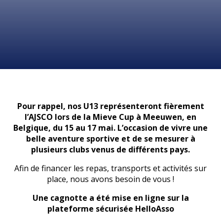
Pour rappel, nos U13 représenteront fièrement
l’AJSCO lors de la Mieve Cup à Meeuwen, en
Belgique, du 15 au 17 mai. L’occasion de vivre une
belle aventure sportive et de se mesurer à
plusieurs clubs venus de différents pays.
Afin de financer les repas, transports et activités sur
place, nous avons besoin de vous !
Une cagnotte a été mise en ligne sur la
plateforme sécurisée HelloAsso