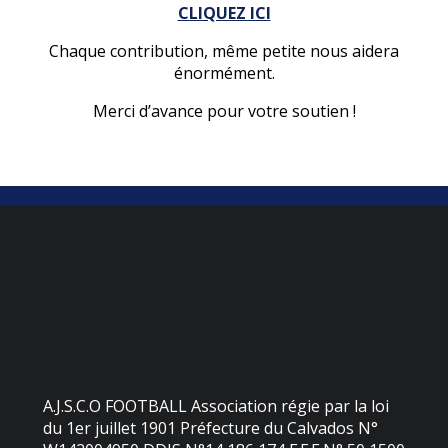
CLIQUEZ ICI
Chaque contribution, même petite nous aidera
énormément.
Merci d’avance pour votre soutien !
A.J.S.C.O FOOTBALL Association régie par la loi
du 1er juillet 1901 Préfecture du Calvados N°