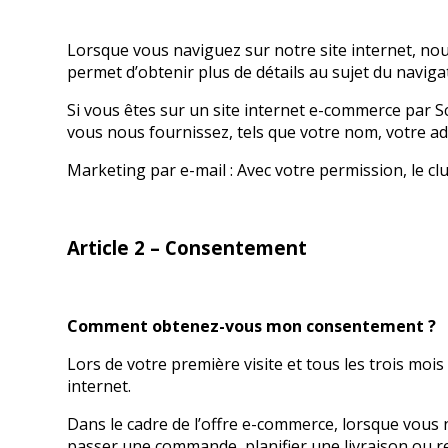
Lorsque vous naviguez sur notre site internet, no
permet d’obtenir plus de détails au sujet du naviga
Si vous êtes sur un site internet e-commerce par S
vous nous fournissez, tels que votre nom, votre ad
Marketing par e-mail : Avec votre permission, le cl
Article 2 – Consentement
Comment obtenez-vous mon consentement ?
Lors de votre première visite et tous les trois moi
internet.
Dans le cadre de l’offre e-commerce, lorsque vous 
passer une commande, planifier une livraison ou 