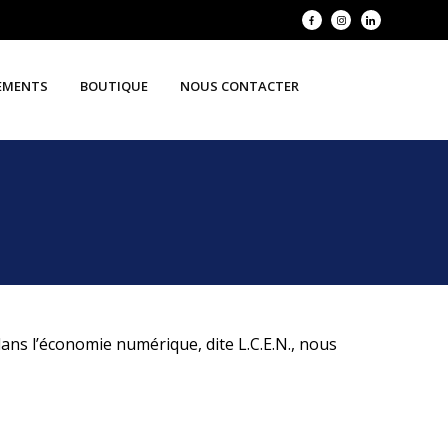
EMENTS
BOUTIQUE
NOUS CONTACTER
dans l’économie numérique, dite L.C.E.N., nous