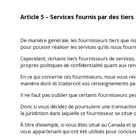
Article 5 – Services fournis par des tiers
De manière générale, les fournisseurs tiers que no
pour pouvoir réaliser les services qu’ils nous fourn
Cependant, certains tiers fournisseurs de service
propres politiques de confidentialité quant aux r
En ce qui concerne ces fournisseurs, nous vous re
manière dont ils traiteront vos renseignements pe
Il ne faut pas oublier que certains fournisseurs peu
Donc si vous décidez de poursuivre une transaction 
la juridiction dans laquelle ce fournisseur se situe o
À titre d’exemple, si vous êtes situé au Canada et 
vous appartenant qui ont été utilisés pour conclure 