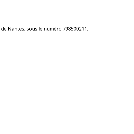
és de Nantes, sous le numéro 798500211.