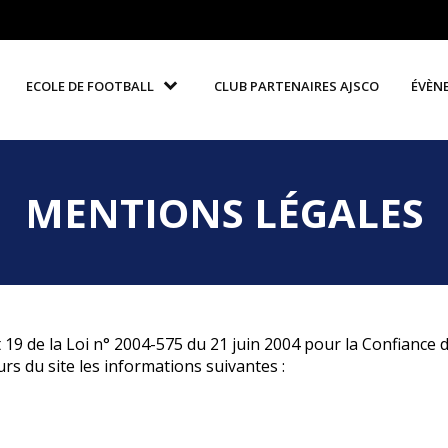
ECOLE DE FOOTBALL
CLUB PARTENAIRES AJSCO
ÉVÈN
MENTIONS LÉGALES
 19 de la Loi n° 2004-575 du 21 juin 2004 pour la Confiance 
urs du site les informations suivantes :