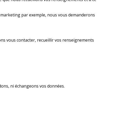
de marketing par exemple, nous vous demanderons
ns vous contacter, recueillir vos renseignements
ndons, ni échangeons vos données.