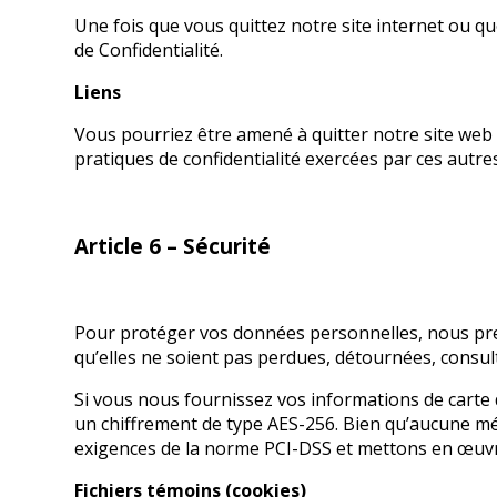
Une fois que vous quittez notre site internet ou que
de Confidentialité.
Liens
Vous pourriez être amené à quitter notre site web 
pratiques de confidentialité exercées par ces autre
Article 6 – Sécurité
Pour protéger vos données personnelles, nous pren
qu’elles ne soient pas perdues, détournées, consul
Si vous nous fournissez vos informations de carte de
un chiffrement de type AES-256. Bien qu’aucune mé
exigences de la norme PCI-DSS et mettons en œuv
Fichiers témoins (cookies)