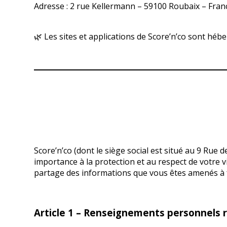
Adresse : 2 rue Kellermann – 59100 Roubaix – Fran
🌿 Les sites et applications de Score’n’co sont héb
Score’n’co (dont le siège social est situé au 9 Rue
importance à la protection et au respect de votre vi
partage des informations que vous êtes amenés à four
Article 1 – Renseignements personnels r