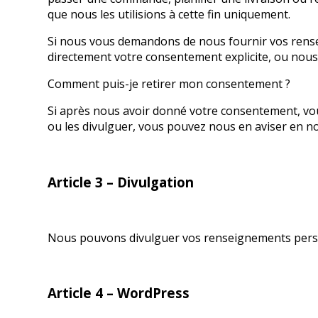
que nous les utilisions à cette fin uniquement.
Si nous vous demandons de nous fournir vos rens
directement votre consentement explicite, ou nous 
Comment puis-je retirer mon consentement ?
Si après nous avoir donné votre consentement, vou
ou les divulguer, vous pouvez nous en aviser en n
Article 3 – Divulgation
Nous pouvons divulguer vos renseignements person
Article 4 – WordPress