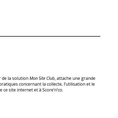
r de la solution
Mon Site Club
, attache une grande
tiques concernant la collecte, l’utilisation et le
ce site internet et à Score’n’co.