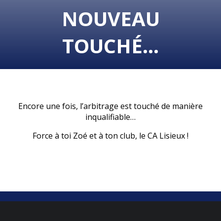
NOUVEAU
TOUCHÉ…
Encore une fois, l’arbitrage est touché de manière
inqualifiable…
Force à toi Zoé et à ton club, le CA Lisieux !