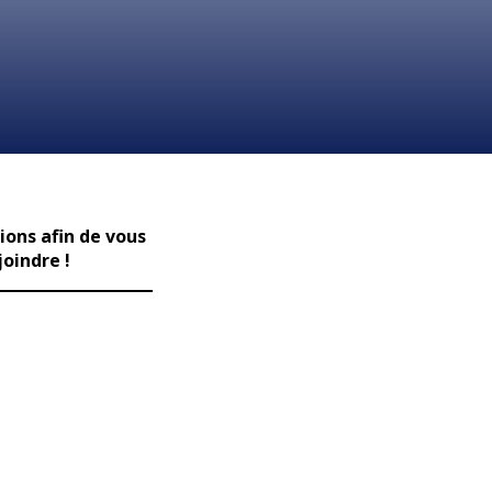
ions afin de vous
joindre !