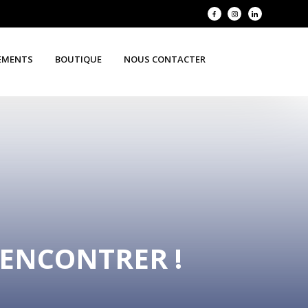
EMENTS
BOUTIQUE
NOUS CONTACTER
RENCONTRER !