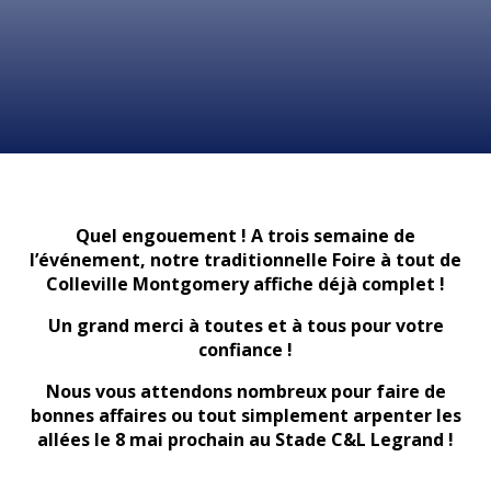
Quel engouement ! A trois semaine de
l’événement, notre traditionnelle Foire à tout de
Colleville Montgomery affiche déjà complet !
Un grand merci à toutes et à tous pour votre
confiance !
Nous vous attendons nombreux pour faire de
bonnes affaires ou tout simplement arpenter les
allées le 8 mai prochain au Stade C&L Legrand !