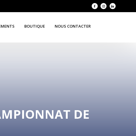
EMENTS
BOUTIQUE
NOUS CONTACTER
HAMPIONNAT DE