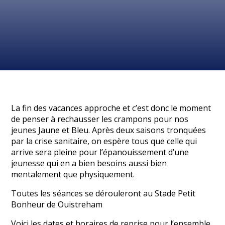
La fin des vacances approche et c’est donc le moment
de penser à rechausser les crampons pour nos
jeunes Jaune et Bleu. Après deux saisons tronquées
par la crise sanitaire, on espère tous que celle qui
arrive sera pleine pour l’épanouissement d’une
jeunesse qui en a bien besoins aussi bien
mentalement que physiquement.
Toutes les séances se dérouleront au Stade Petit
Bonheur de Ouistreham
Voici les dates et horaires de reprise pour l’ensemble