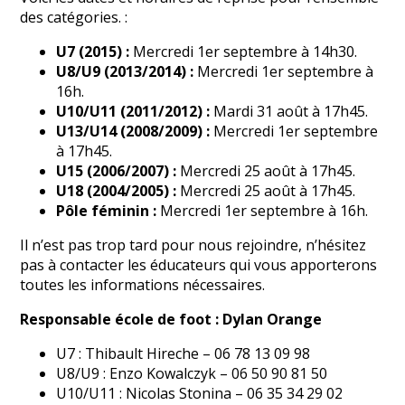
des catégories. :
U7 (2015) :
Mercredi 1er septembre à 14h30.
U8/U9 (2013/2014) :
Mercredi 1er septembre à
16h.
U10/U11 (2011/2012) :
Mardi 31 août à 17h45.
U13/U14 (2008/2009) :
Mercredi 1er septembre
à 17h45.
U15 (2006/2007) :
Mercredi 25 août à 17h45.
U18 (2004/2005) :
Mercredi 25 août à 17h45.
Pôle féminin :
Mercredi 1er septembre à 16h.
Il n’est pas trop tard pour nous rejoindre, n’hésitez
pas à contacter les éducateurs qui vous apporterons
toutes les informations nécessaires.
Responsable école de foot : Dylan Orange
U7 : Thibault Hireche – 06 78 13 09 98
U8/U9 : Enzo Kowalczyk – 06 50 90 81 50
U10/U11 : Nicolas Stonina – 06 35 34 29 02