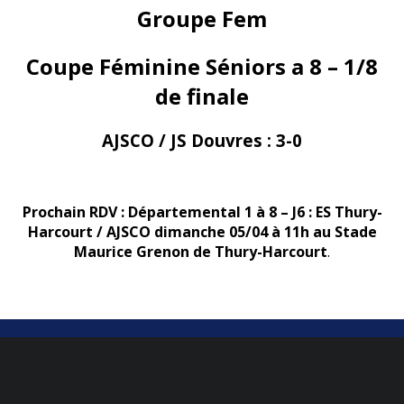
Groupe Fem
Coupe Féminine Séniors a 8 – 1/8
de finale
AJSCO / JS Douvres :
3-0
Prochain RDV : Départemental 1 à 8 – J6 : ES Thury-
Harcourt / AJSCO dimanche 05/04 à 11h au Stade
Maurice Grenon de Thury-Harcourt
.