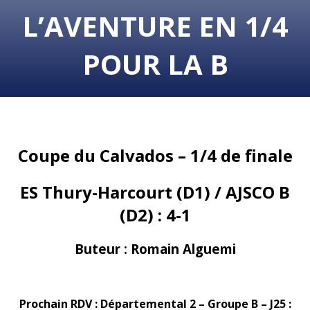
L’AVENTURE EN 1/4
POUR LA B
Coupe du Calvados – 1/4 de finale
ES Thury-Harcourt (D1) / AJSCO B
(D2) : 4-1
Buteur :
Romain Alguemi
Prochain RDV : Départemental 2 – Groupe B – J25 :