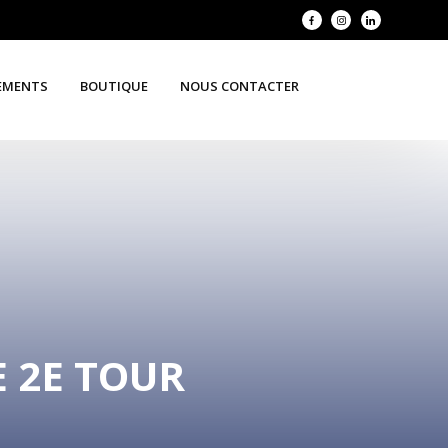
EMENTS
BOUTIQUE
NOUS CONTACTER
 2E TOUR