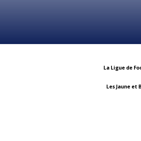
La Ligue de Fo
Les Jaune et 