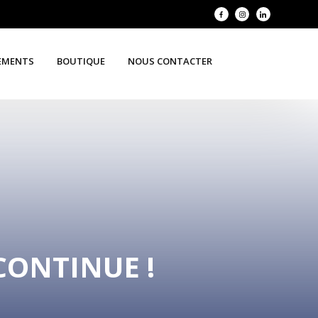
EMENTS
BOUTIQUE
NOUS CONTACTER
CONTINUE !