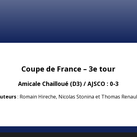
Coupe de France – 3e tour
Amicale Chailloué (D3) / AJSCO : 0-3
uteurs
: Romain Hireche, Nicolas Stonina et Thomas Renaul