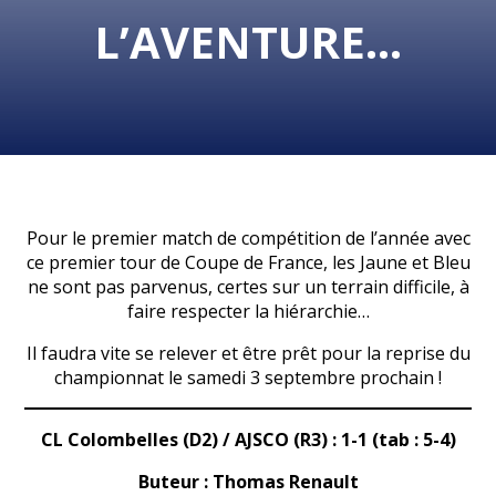
L’AVENTURE…
Pour le premier match de compétition de l’année avec
ce premier tour de Coupe de France, les Jaune et Bleu
ne sont pas parvenus, certes sur un terrain difficile, à
faire respecter la hiérarchie…
Il faudra vite se relever et être prêt pour la reprise du
championnat le samedi 3 septembre prochain !
CL Colombelles (D2) / AJSCO (R3) : 1-1 (tab : 5-4)
Buteur : Thomas Renault