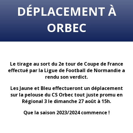
DÉPLACEMENT À
ORBEC
Le tirage au sort du 2e tour de Coupe de France
effectué par la Ligue de Football de Normandie a
rendu son verdict.
Les Jaune et Bleu effectueront un déplacement
sur la pelouse du CS Orbec tout juste promu en
Régional 3 le dimanche 27 août à 15h.
Que la saison 2023/2024 commence !