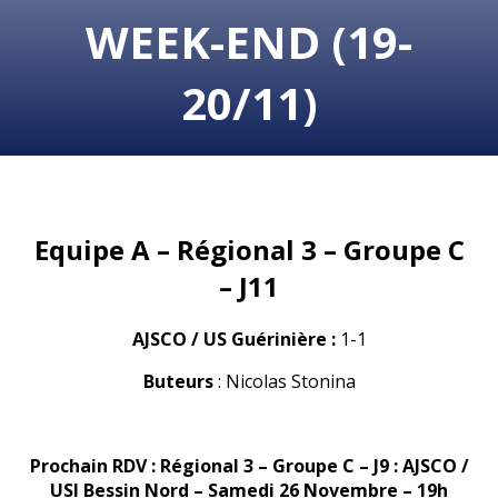
WEEK-END (19-
20/11)
Equipe A – Régional 3 – Groupe C
– J11
AJSCO / US Guérinière
:
1-1
Buteurs
: Nicolas Stonina
Prochain RDV : Régional 3 – Groupe C – J9 : AJSCO /
USI Bessin Nord – Samedi 26 Novembre – 19h