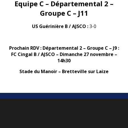
Equipe C – Départemental 2 –
Groupe C – J11
US Guérinière B / AJSCO :
3-0
Prochain RDV : Départemental 2 – Groupe C – J9 :
FC Cingal B / AJSCO – Dimanche 27 novembre –
14h30
Stade du Manoir – Bretteville sur Laize