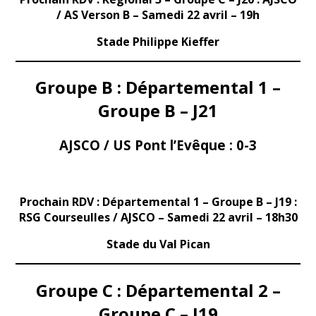
/ AS Verson B – Samedi 22 avril – 19h
Stade
Philippe Kieffer
Groupe B : Départemental 1 –
Groupe B – J21
AJSCO / US Pont l’Evêque :
0-3
Prochain RDV : Départemental 1 – Groupe B – J19 :
RSG Courseulles / AJSCO – Samedi 22 avril – 18h30
Stade du Val Pican
Groupe C : Départemental 2 –
Groupe C – J19