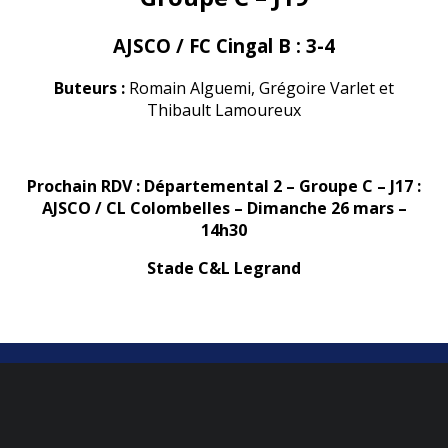
AJSCO / FC Cingal B : 3-4
Buteurs :
Romain Alguemi, Grégoire Varlet et
Thibault Lamoureux
Prochain RDV : Départemental 2 – Groupe C – J17 :
AJSCO / CL Colombelles – Dimanche 26 mars –
14h30
Stade C&L Legrand