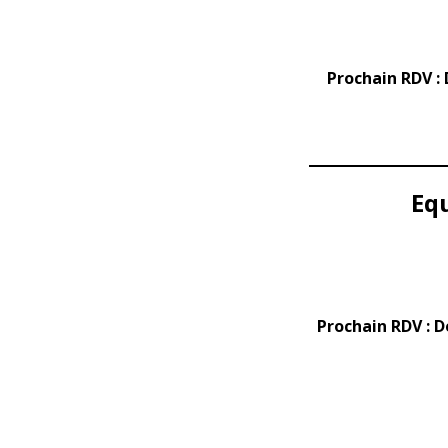
Prochain RDV : 
Equ
Prochain RDV : 