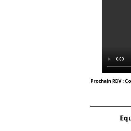
Prochain RDV : Co
Equ