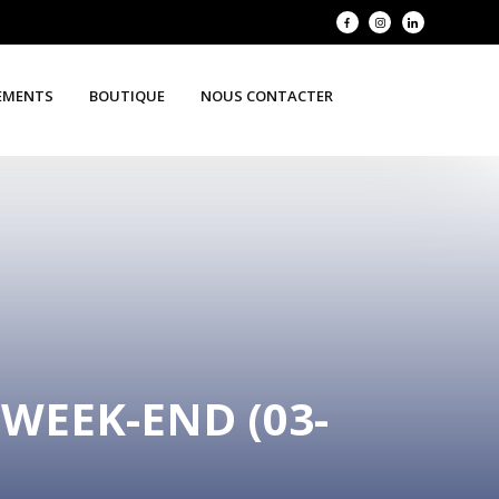
EMENTS
BOUTIQUE
NOUS CONTACTER
WEEK-END (03-