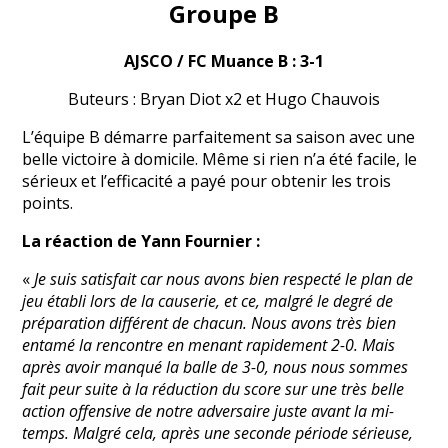
Groupe B
AJSCO / FC Muance B : 3-1
Buteurs : Bryan Diot x2 et Hugo Chauvois
L’équipe B démarre parfaitement sa saison avec une
belle victoire à domicile. Même si rien n’a été facile, le
sérieux et l’efficacité a payé pour obtenir les trois
points.
La réaction de Yann Fournier :
«
Je suis satisfait car nous avons bien respecté le plan de
jeu établi lors de la causerie, et ce, malgré le degré de
préparation différent de chacun. Nous avons très bien
entamé la rencontre en menant rapidement 2-0. Mais
après avoir manqué la balle de 3-0, nous nous sommes
fait peur suite à la réduction du score sur une très belle
action offensive de notre adversaire juste avant la mi-
temps. Malgré cela, après une seconde période sérieuse,