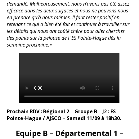
demandé. Malheureusement, nous n’avons pas été assez
efficace dans les deux surfaces et nous ne pouvons nous
en prendre qu’à nous mêmes. Il faut rester positif en
retenant ce qui a bien été fait et continuer à travailler sur
les détails qui nous ont coûté chère pour aller chercher
des points sur la pelouse de l’ ES Pointe-Hague dès la
semaine prochaine.
«
Prochain RDV : Régional 2 – Groupe B – J2 : ES
Pointe-Hague / AJSCO – Samedi 11/09 à 18h30.
Equipe B – Départemental 1 –