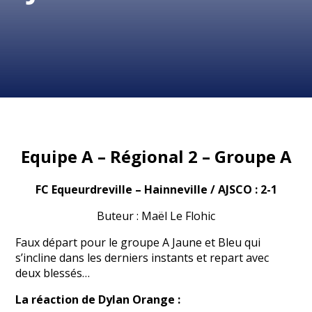
Equipe A – Régional 2 – Groupe A
FC Equeurdreville – Hainneville / AJSCO : 2-1
Buteur : Maël Le Flohic
Faux départ pour le groupe A Jaune et Bleu qui
s’incline dans les derniers instants et repart avec
deux blessés…
La réaction de Dylan Orange :